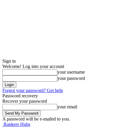
Sign in
Welcome! Log into your account
your username
your password
Forgot your password? Get help
Password recovery
Recover your password
your email
A password will be e-mailed to you.
Rankers Hubs