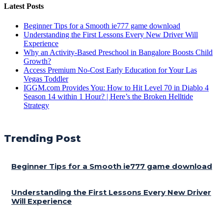
Latest Posts
Beginner Tips for a Smooth ie777 game download
Understanding the First Lessons Every New Driver Will
Experience
Why an Activity-Based Preschool in Bangalore Boosts Child
Growth?
Access Premium No-Cost Early Education for Your Las
Vegas Toddler
IGGM.com Provides You: How to Hit Level 70 in Diablo 4
Season 14 within 1 Hour? | Here’s the Broken Helltide
Strategy
Trending Post
Beginner Tips for a Smooth ie777 game download
Understanding the First Lessons Every New Driver
Will Experience