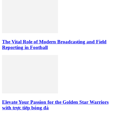
The Vital Role of Modern Broadcasting and Field
Reporting in Football
Elevate Your Passion for the Golden Star Warriors
with trực tiếp bóng đá