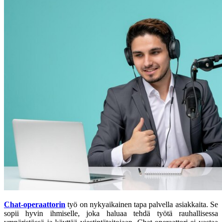
Chat-operaattorin
työ on nykyaikainen tapa palvella asiakkaita. Se
sopii hyvin ihmiselle, joka haluaa tehdä työtä rauhallisessa